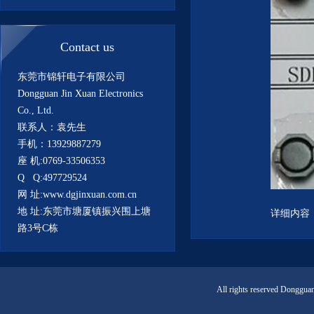
Contact us
东莞市锦轩电子有限公司
Dongguan Jin Xuan Electronics
Co., Ltd.
联系人：袁先生
手机：13929887279
座 机:0769-33506353
Q Q:497729524
网 址:www.dgjinxuan.com.cn
地 址:东莞市塘厦镇振兴围上塘
详细内容
路3号C栋
All rights reserved Donggua