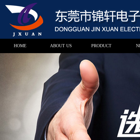
HOME
ABOUT US
PRODUCT
N