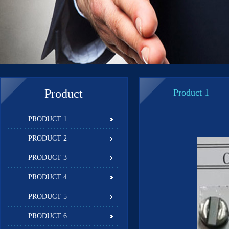
Product
Product 1
PRODUCT 1
PRODUCT 2
PRODUCT 3
PRODUCT 4
PRODUCT 5
PRODUCT 6