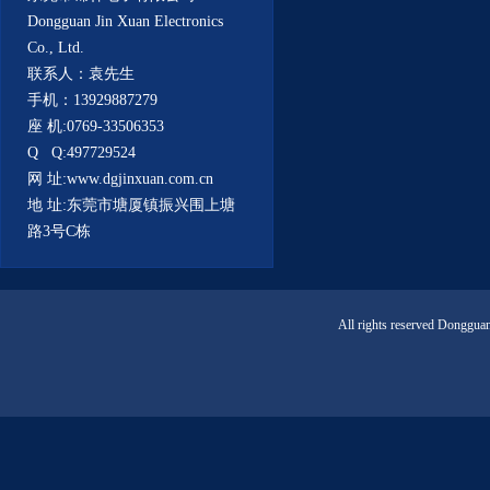
Dongguan Jin Xuan Electronics
Co., Ltd.
联系人：袁先生
手机：13929887279
座 机:0769-33506353
Q Q:497729524
网 址:www.dgjinxuan.com.cn
地 址:东莞市塘厦镇振兴围上塘
路3号C栋
All rights reserved Donggua