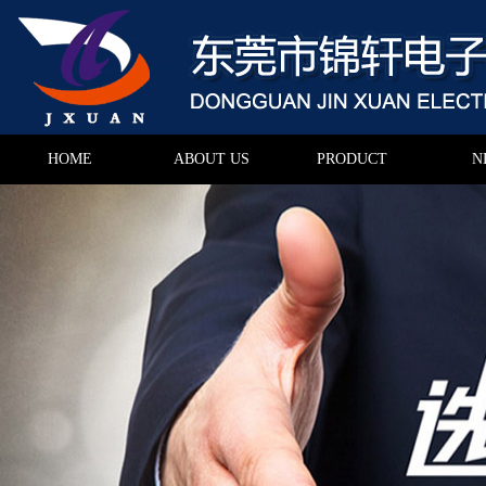
HOME
ABOUT US
PRODUCT
N