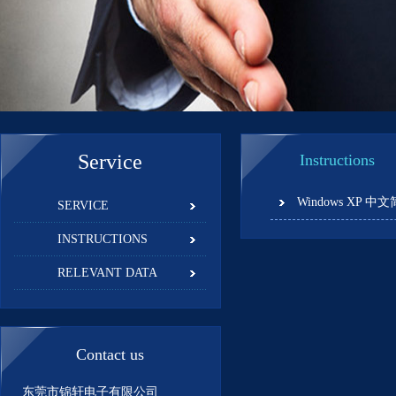
Service
Instructions
Windows XP 中
SERVICE
INSTRUCTIONS
RELEVANT DATA
Contact us
东莞市锦轩电子有限公司