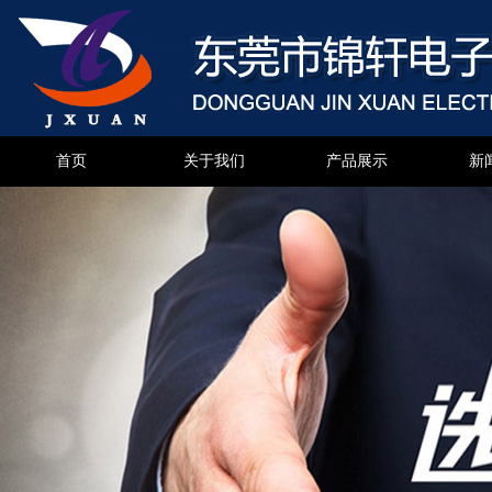
首页
关于我们
产品展示
新