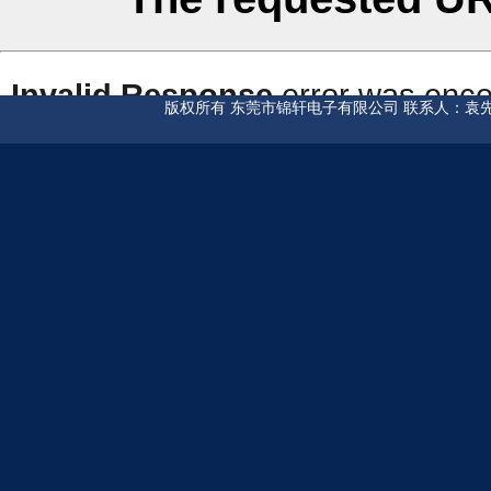
版权所有 东莞市锦轩电子有限公司 联系人：袁先生