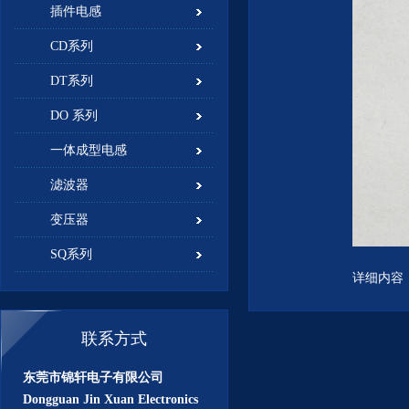
插件电感
CD系列
DT系列
DO 系列
一体成型电感
滤波器
变压器
SQ系列
详细内容
联系方式
东莞市锦轩电子有限公司
Dongguan Jin Xuan Electronics