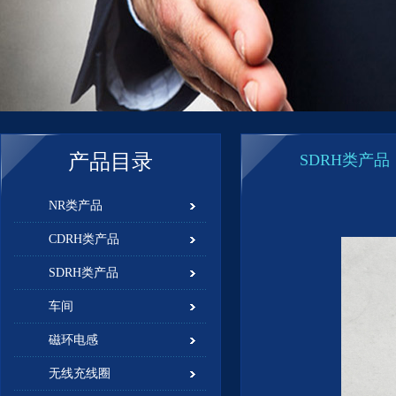
产品目录
SDRH类产品
NR类产品
CDRH类产品
SDRH类产品
车间
磁环电感
无线充线圈