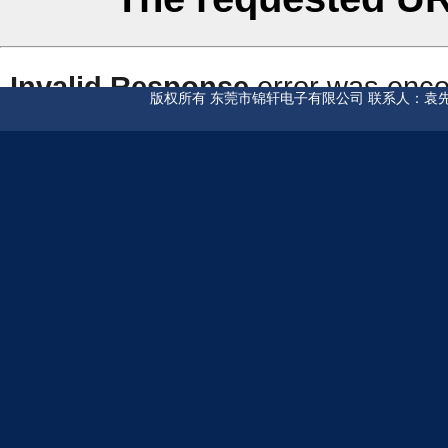
版权所有 东莞市锦轩电子有限公司 联系人：袁先生