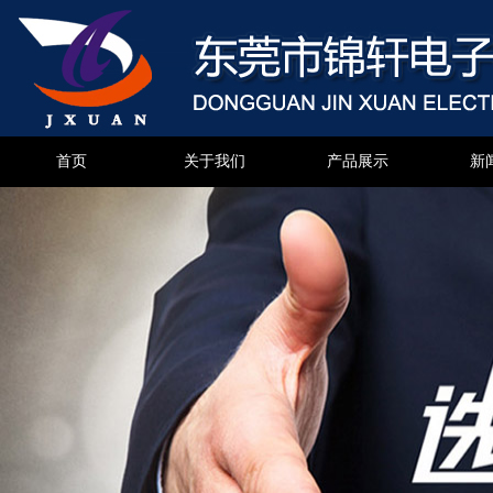
首页
关于我们
产品展示
新