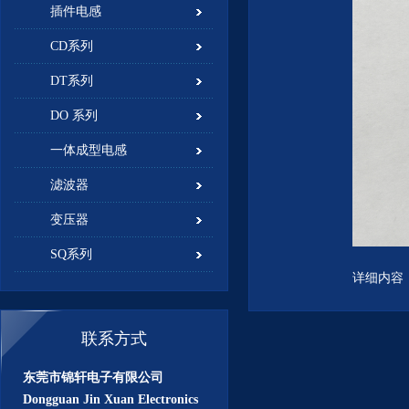
插件电感
CD系列
DT系列
DO 系列
一体成型电感
滤波器
变压器
SQ系列
详细内容
联系方式
东莞市锦轩电子有限公司
Dongguan Jin Xuan Electronics