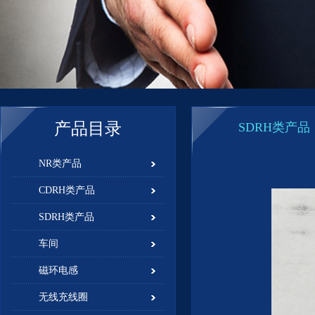
产品目录
SDRH类产品
NR类产品
CDRH类产品
SDRH类产品
车间
磁环电感
无线充线圈