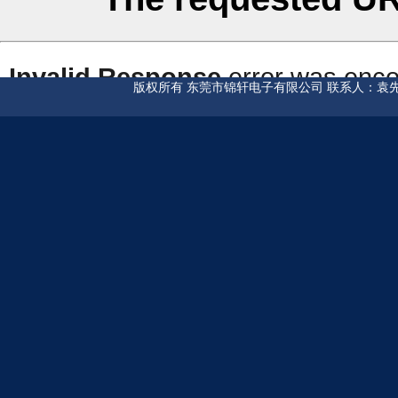
版权所有 东莞市锦轩电子有限公司 联系人：袁先生