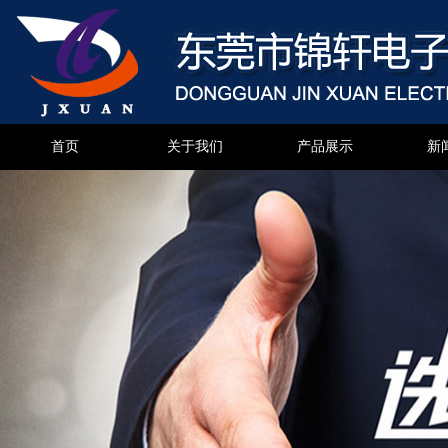
首页
关于我们
产品展示
新