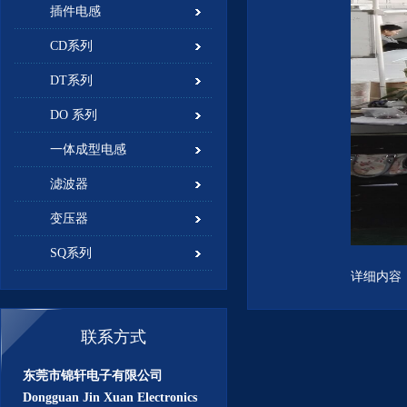
插件电感
CD系列
DT系列
DO 系列
一体成型电感
滤波器
变压器
SQ系列
详细内容
联系方式
东莞市锦轩电子有限公司
Dongguan Jin Xuan Electronics