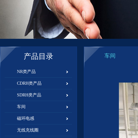
产品目录
车间
NR类产品
CDRH类产品
SDRH类产品
车间
磁环电感
无线充线圈