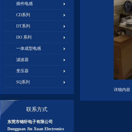
插件电感
CD系列
DT系列
DO 系列
一体成型电感
滤波器
变压器
SQ系列
详细内容
联系方式
东莞市锦轩电子有限公司
Dongguan Jin Xuan Electronics