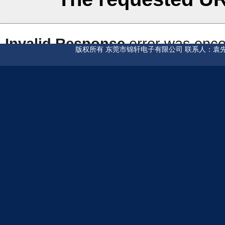
版权所有 东莞市锦轩电子有限公司 联系人：袁先生