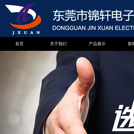
首页
关于我们
产品展示
新